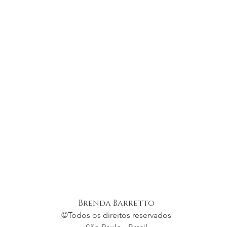
Brenda Barretto
©
Todos os direitos reservados