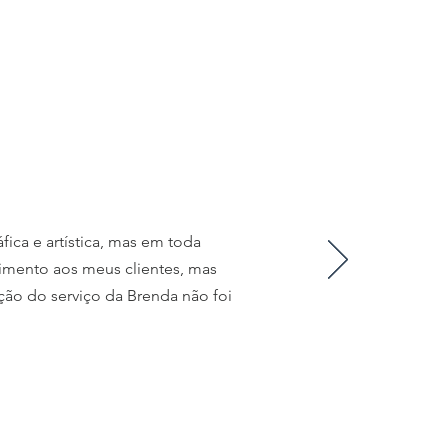
fica e artística, mas em toda
imento aos meus clientes, mas
ção do serviço da Brenda não foi