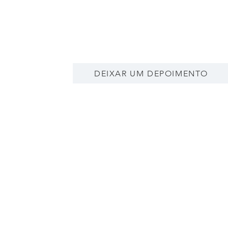
DEIXAR UM DEPOIMENTO