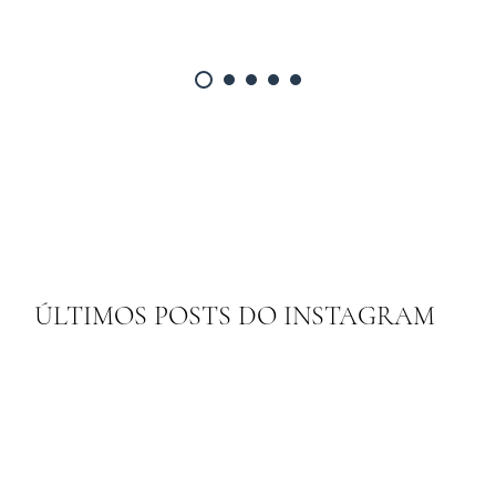
ÚLTIMOS POSTS DO INSTAGRAM