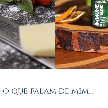
o que falam de mim...