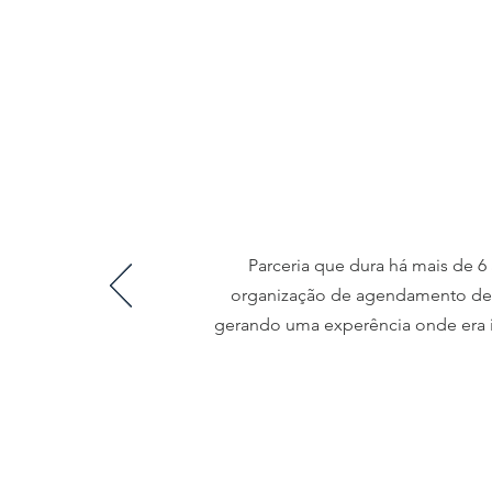
Parceria que dura há mais de 6 
organização de agendamento de 
gerando uma experência onde era i