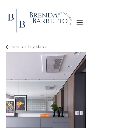
Brenda
Barretto
retour à la galerie